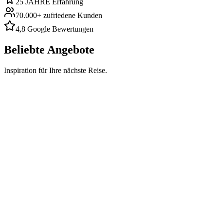
25 JAHRE
Erfahrung
70.000+
zufriedene Kunden
4,8
Google Bewertungen
Beliebte Angebote
Inspiration für Ihre nächste Reise.