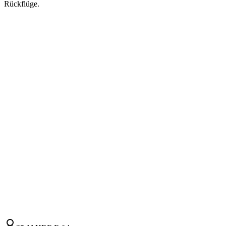
Rückflüge.