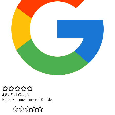
4,8 / 5
bei Google
Echte Stimmen unserer Kunden