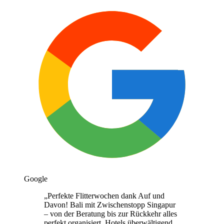
Google
„
Perfekte Flitterwochen dank Auf und
Davon! Bali mit Zwischenstopp Singapur
– von der Beratung bis zur Rückkehr alles
perfekt organisiert. Hotels überwältigend,