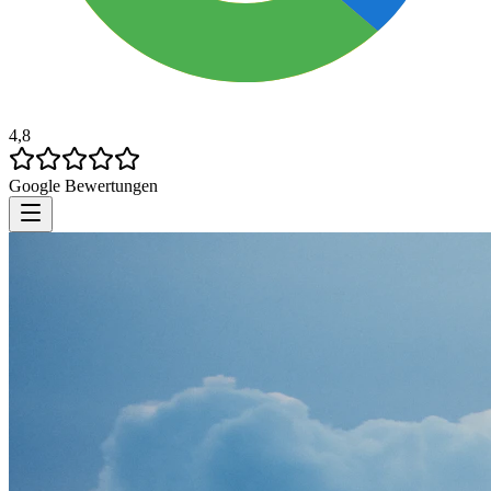
4,8
Google Bewertungen