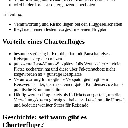
wird in der Hochsaison ergänzend angeboten
Linienflug:
Verantwortung und Risiko liegen bei den Fluggesellschaften
fliegt nach einem festen, vorgeschriebenen Flugplan
Vorteile eines Charterfluges
besonders günstig in Kombination mit Pauschalreise >
Reisepreisvergleich nutzen
preiswerte Last-Minute-Sitzplätze falls Veranstalter zu viele
Plätze gechartert hat und diese über Paketangebote nicht
losgeworden ist > günstige Restplätze
Verantwortung für mögliche Verspätungen liegt beim
Reiseveranstalter, der meist einen guten Kundenservice hat >
praktische Kommunikation
Häufig werden Flugtickets als E-Tickets ausgestellt, um die
Verwaltungskosten günstig zu halten > das schont die Umwelt
und bedeutet weniger Stress für Reisende
Geschichte: seit wann gibt es
Charterflüge?