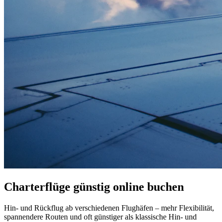
Charterflüge günstig online buchen
Hin- und Rückflug ab verschiedenen Flughäfen – mehr Flexibilität,
spannendere Routen und oft günstiger als klassische Hin- und